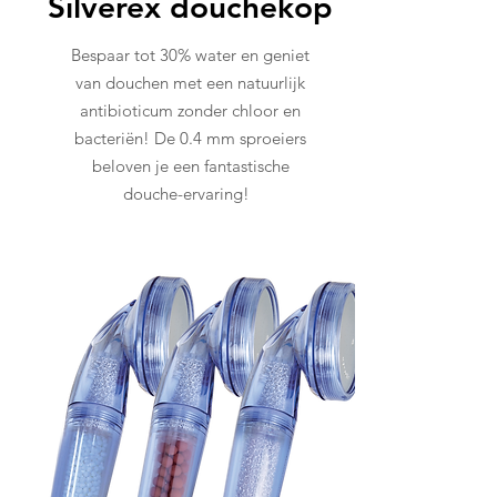
Silverex douchekop
Bespaar tot 30% water en geniet
van douchen met een natuurlijk
antibioticum zonder chloor en
bacteriën! De 0.4 mm sproeiers
beloven je een fantastische
douche-ervaring!