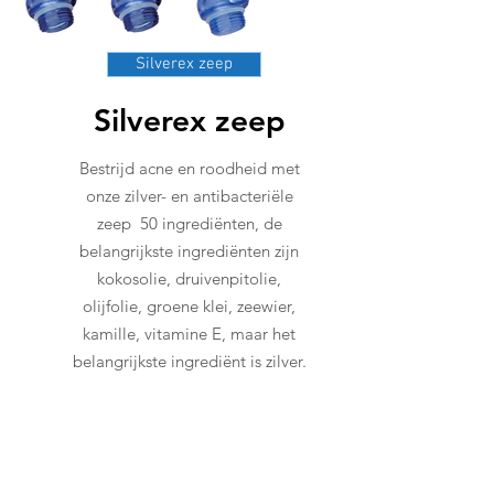
Silverex zeep
Silverex zeep
Bestrijd acne en roodheid met
onze zilver- en antibacteriële
zeep
50 ingrediënten, de
belangrijkste ingrediënten zijn
kokosolie, druivenpitolie,
olijfolie, groene klei, zeewier,
kamille, vitamine E, maar het
belangrijkste ingrediënt is zilver.