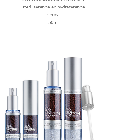
steriliserende en hydraterende
spray.
50ml