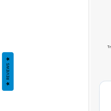
REVIEWS