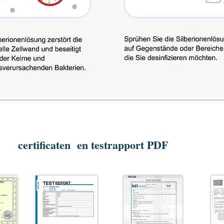
certificaten en testrapport PDF